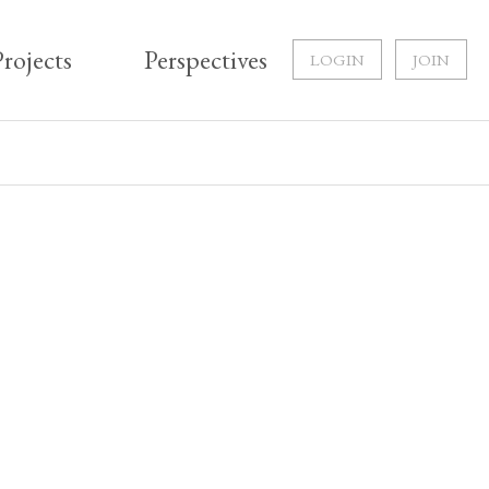
rojects
Perspectives
LOGIN
JOIN