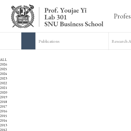
Profes
Publications
Research Ar
ALL
2026
2025
2024
2023
2022
2021
2020
2019
2018
2017
2016
2015
2014
2013
2012